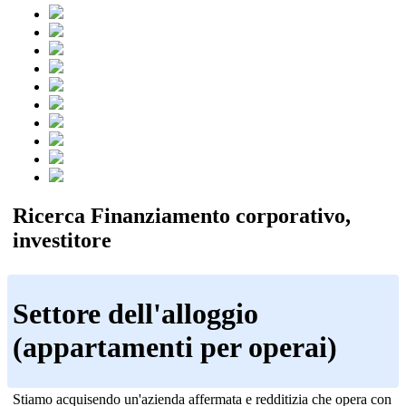
Ricerca Finanziamento corporativo,
investitore
Settore dell'alloggio
(appartamenti per operai)
Stiamo acquisendo un'azienda affermata e redditizia che opera con