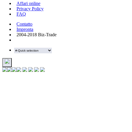
Affari online
Privacy Policy
FAQ
Contatto
Impronta
2004-2018 Biz-Trade