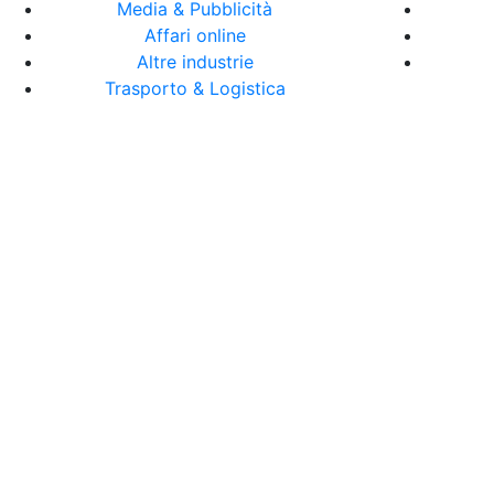
Media & Pubblicità
Affari online
Altre industrie
Trasporto & Logistica