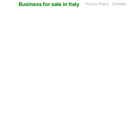
Business for sale in Italy
Privacy Policy
Contatto