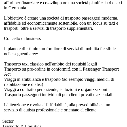
affari per finanziare e co-sviluppare una società pianificata d e taxi
in Germania.
L'obiettivo è creare una società di trasporto passeggeri moderna,
affidabile ed economicamente sostenibile, con un focus su taxi e
trasporti, oltre a servizi di trasporto supplementari.
Concetto di business
Il piano è di istituire un fornitore di servizi di mobilità flessibile
nelle seguenti aree:
Trasporto taxi classico nell'ambito dei requisiti legali
Trasporto su pre-ordine in conformità con il Passenger Transport
Act
Viaggi in ambulanza e trasporto (ad esempio viaggi medici, di
riabilitazione e dialisi)
Viaggi a contratto per aziende, istituzioni e organizzazioni
Trasporto passeggeri individuali per clienti privati e aziendali
L'attenzione è rivolta all'affidabilità, alla prevedibilità e a un
servizio di autista professionale e orientato al cliente.
Sector
Trasporto & Logistica