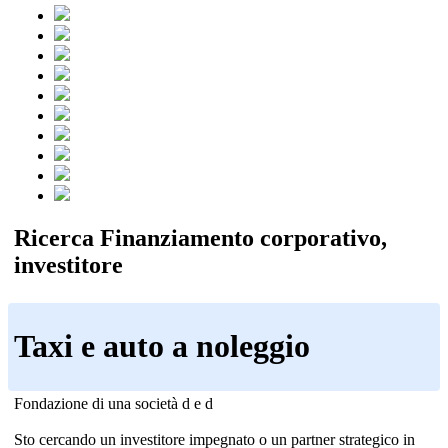
Ricerca Finanziamento corporativo,
investitore
Taxi e auto a noleggio
Fondazione di una società d e d
Sto cercando un investitore impegnato o un partner strategico in