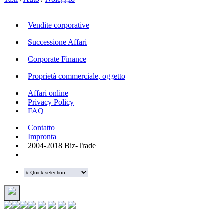
Vendite corporative
Successione Affari
Corporate Finance
Proprietà commerciale, oggetto
Affari online
Privacy Policy
FAQ
Contatto
Impronta
2004-2018 Biz-Trade