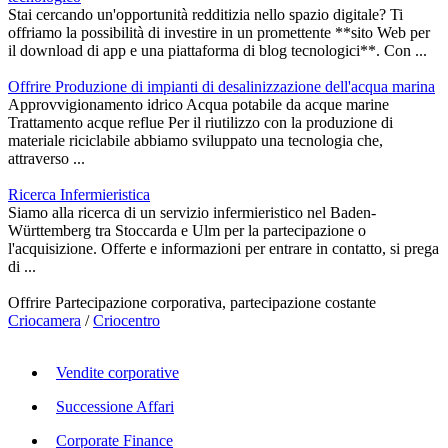
Stai cercando un'opportunità redditizia nello spazio digitale? Ti
offriamo la possibilità di investire in un promettente **sito Web per
il download di app e una piattaforma di blog tecnologici**. Con ...
Offrire Produzione di impianti di desalinizzazione dell'acqua marina
Approvvigionamento idrico Acqua potabile da acque marine
Trattamento acque reflue Per il riutilizzo con la produzione di
materiale riciclabile abbiamo sviluppato una tecnologia che,
attraverso ...
Ricerca Infermieristica
Siamo alla ricerca di un servizio infermieristico nel Baden-
Württemberg tra Stoccarda e Ulm per la partecipazione o
l'acquisizione. Offerte e informazioni per entrare in contatto, si prega
di ...
Offrire Partecipazione corporativa, partecipazione costante
Criocamera
/
Criocentro
Vendite corporative
Successione Affari
Corporate Finance