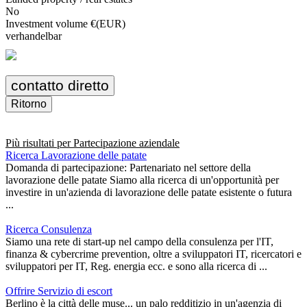
No
Investment volume €(EUR)
verhandelbar
contatto diretto
Ritorno
Più risultati per
Partecipazione aziendale
Ricerca Lavorazione delle patate
Domanda di partecipazione: Partenariato nel settore della
lavorazione delle patate Siamo alla ricerca di un'opportunità per
investire in un'azienda di lavorazione delle patate esistente o futura
...
Ricerca Consulenza
Siamo una rete di start-up nel campo della consulenza per l'IT,
finanza & cybercrime prevention, oltre a sviluppatori IT, ricercatori e
sviluppatori per IT, Reg. energia ecc. e sono alla ricerca di ...
Offrire Servizio di escort
Berlino è la città delle muse... un palo redditizio in un'agenzia di