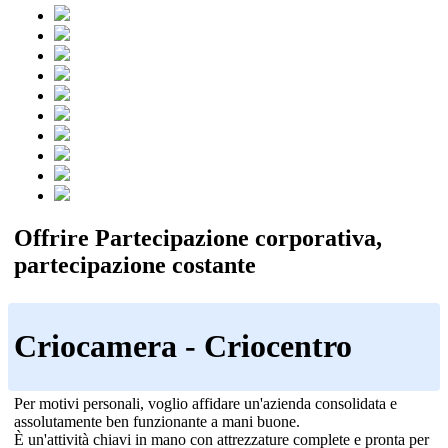
Offrire Partecipazione corporativa,
partecipazione costante
Criocamera - Criocentro
Per motivi personali, voglio affidare un'azienda consolidata e
assolutamente ben funzionante a mani buone.
È un'attività chiavi in mano con attrezzature complete e pronta per