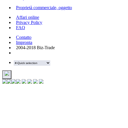
Proprietà commerciale, oggetto
Affari online
Privacy Policy
FAQ
Contatto
Impronta
2004-2018 Biz-Trade