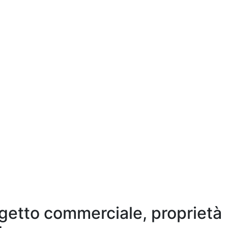
getto commerciale, proprietà