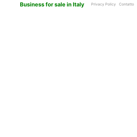
Business for sale in Italy
Privacy Policy
Contatto