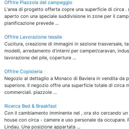
Offrire Piazzola del campeggio
L'area di progetto offerta copre una superficie di circa .
aperto con una speciale suddivisione in zone per il camp
pianificazione prevede ...
Offrire Lavorazione tessile
Cucitura, creazione di immagini in sezione trasversale, t
modelli, arredamento d'interni per camper/caravan, indus
lavorazione del pile, coperture ...
Offrire Copisteria
Negozio al dettaglio a Monaco di Baviera in vendita da pr
superiore. Il negozio offre una superficie totale di circa 
commerciali. piazzole ...
Ricerca Bed & Breakfast
Con il cambiamento imminente nel , ora sto cercando un
house con circa - camere e uso personale da occupare. 
Lindau. Una posizione appartata ...