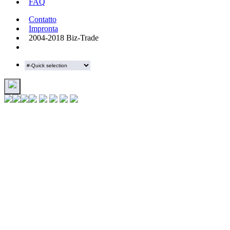
FAQ
Contatto
Impronta
2004-2018 Biz-Trade