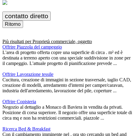
contatto diretto
Ritorno
Più risultati per
Proprietà commerciale, oggetto
Offrire Piazzola del campeggio
L'area di progetto offerta copre una superficie di circa . m² ed è
destinata a terreno aperto con una speciale suddivisione in zone per
il campeggio. L'attuale progetto di pianificazione prevede ...
Offrire Lavorazione tessile
Cucitura, creazione di immagini in sezione trasversale, taglio CAD,
creazione di modelli, arredamento d'interni per camper/caravan,
industria dell'arredamento, lavorazione del pile, coperture ...
Offrire Copisteria
Negozio al dettaglio a Monaco di Baviera in vendita da privati.
Posizione di corsa superiore. Il negozio offre una superficie totale di
circa mq e non ha restrizioni commerciali. piazzole ...
Ricerca Bed & Breakfast
Con il cambiamento imminente nel , ora sto cercando un bed and