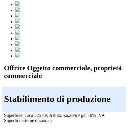
Offrire Oggetto commerciale, proprietà
commerciale
Stabilimento di produzione
Superficie: circa 525 m²; Affitto: €6,20/m² più 19% IVA
Superfici esterne opzionali