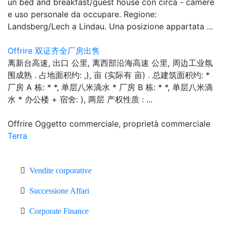
un bed and breakfast/guest house con circa - camere
e uso personale da occupare. Regione:
Landsberg/Lech a Lindau. Una posizione appartata ...
Offrire 双证齐全厂房出售
离新台高速, 出口 公里, 离西部沿海高速 公里, 周边工业氛
围成熟 . 占地面积约: ,), 亩 (实际有 亩) . 总建筑面积约: *
厂房 A 栋: * *, 单层八米滴水 * 厂房 B 栋: * *, 单层八米滴
水 * 办公楼 + 宿舍: ), 两层 产权性质 : ...
Offrire Oggetto commerciale, proprietà commerciale
Terra
Vendite corporative
Successione Affari
Corporate Finance