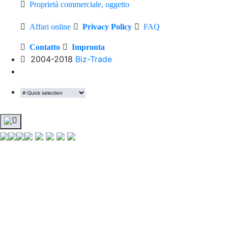
Proprietà commerciale, oggetto
Affari online
Privacy Policy
FAQ
Contatto
Impronta
2004-2018
Biz-Trade