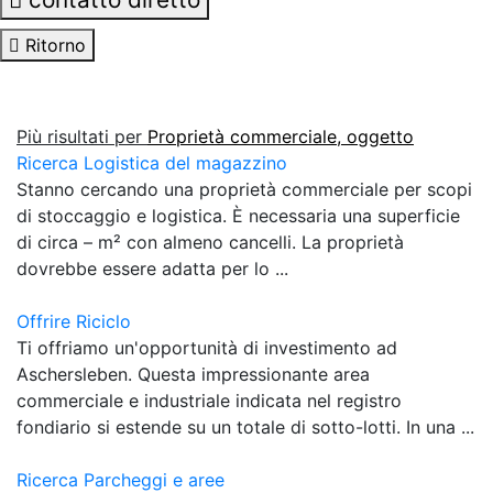
Ritorno
Più risultati per
Proprietà commerciale, oggetto
Ricerca Logistica del magazzino
Stanno cercando una proprietà commerciale per scopi
di stoccaggio e logistica. È necessaria una superficie
di circa – m² con almeno cancelli. La proprietà
dovrebbe essere adatta per lo ...
Offrire Riciclo
Ti offriamo un'opportunità di investimento ad
Aschersleben. Questa impressionante area
commerciale e industriale indicata nel registro
fondiario si estende su un totale di sotto-lotti. In una ...
Ricerca Parcheggi e aree