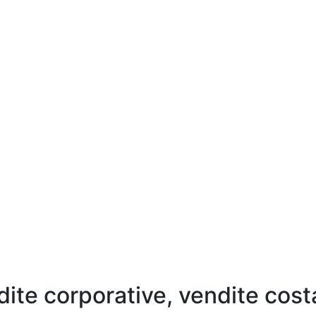
dite corporative, vendite cost