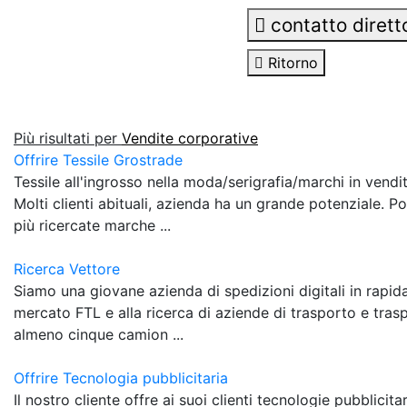
contatto dirett
Ritorno
Più risultati per
Vendite corporative
Offrire Tessile Grostrade
Tessile all'ingrosso nella moda/serigrafia/marchi in vendi
Molti clienti abituali, azienda ha un grande potenziale. Po
più ricercate marche ...
Ricerca Vettore
Siamo una giovane azienda di spedizioni digitali in rapid
mercato FTL e alla ricerca di aziende di trasporto e traspo
almeno cinque camion ...
Offrire Tecnologia pubblicitaria
Il nostro cliente offre ai suoi clienti tecnologie pubblicit