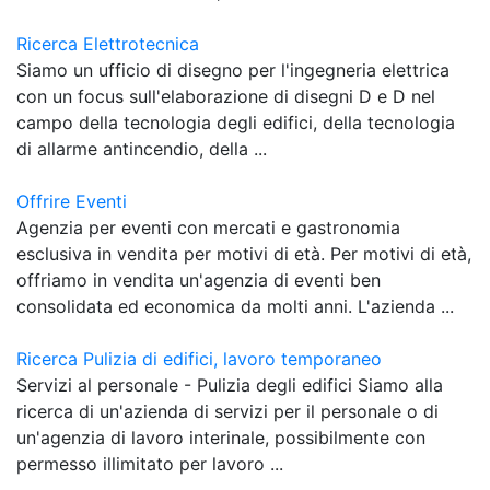
Ricerca Elettrotecnica
Siamo un ufficio di disegno per l'ingegneria elettrica
con un focus sull'elaborazione di disegni D e D nel
campo della tecnologia degli edifici, della tecnologia
di allarme antincendio, della ...
Offrire Eventi
Agenzia per eventi con mercati e gastronomia
esclusiva in vendita per motivi di età. Per motivi di età,
offriamo in vendita un'agenzia di eventi ben
consolidata ed economica da molti anni. L'azienda ...
Ricerca Pulizia di edifici, lavoro temporaneo
Servizi al personale - Pulizia degli edifici Siamo alla
ricerca di un'azienda di servizi per il personale o di
un'agenzia di lavoro interinale, possibilmente con
permesso illimitato per lavoro ...