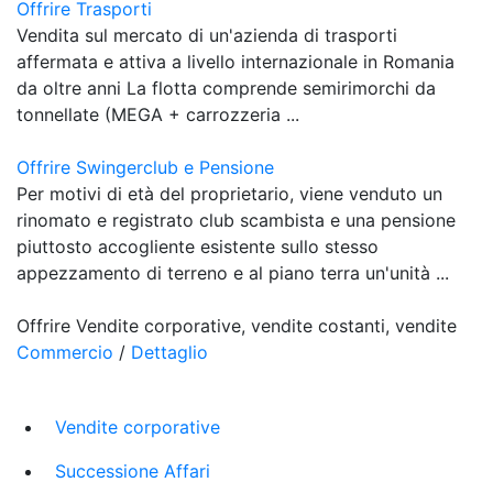
Offrire Trasporti
Vendita sul mercato di un'azienda di trasporti
affermata e attiva a livello internazionale in Romania
da oltre anni La flotta comprende semirimorchi da
tonnellate (MEGA + carrozzeria ...
Offrire Swingerclub e Pensione
Per motivi di età del proprietario, viene venduto un
rinomato e registrato club scambista e una pensione
piuttosto accogliente esistente sullo stesso
appezzamento di terreno e al piano terra un'unità ...
Offrire Vendite corporative, vendite costanti, vendite
Commercio
/
Dettaglio
Vendite corporative
Successione Affari