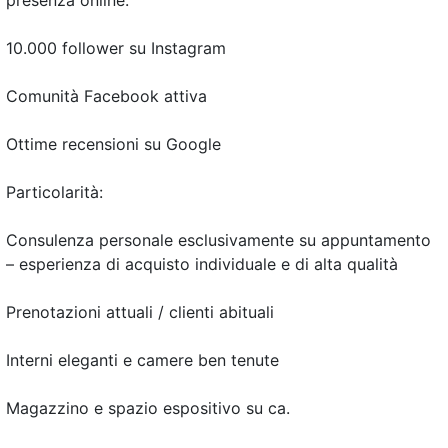
presenza online:
10.000 follower su Instagram
Comunità Facebook attiva
Ottime recensioni su Google
Particolarità:
Consulenza personale esclusivamente su appuntamento
– esperienza di acquisto individuale e di alta qualità
Prenotazioni attuali / clienti abituali
Interni eleganti e camere ben tenute
Magazzino e spazio espositivo su ca.