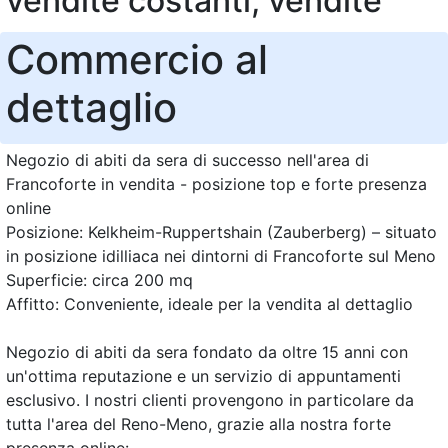
vendite costanti, vendite
Commercio al
dettaglio
Negozio di abiti da sera di successo nell'area di
Francoforte in vendita - posizione top e forte presenza
online
Posizione: Kelkheim-Ruppertshain (Zauberberg) – situato
in posizione idilliaca nei dintorni di Francoforte sul Meno
Superficie: circa 200 mq
Affitto: Conveniente, ideale per la vendita al dettaglio
Negozio di abiti da sera fondato da oltre 15 anni con
un'ottima reputazione e un servizio di appuntamenti
esclusivo. I nostri clienti provengono in particolare da
tutta l'area del Reno-Meno, grazie alla nostra forte