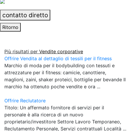
contatto diretto
Ritorno
Più risultati per
Vendite corporative
Offrire Vendita al dettaglio di tessili per il fitness
Marchio di moda per il bodybuilding con tessuti e
attrezzature per il fitness: camicie, canottiere,
maglioni, zaini, shaker proteici, bottiglie per bevande Il
marchio ha ottenuto poche vendite e ora ...
Offrire Reclutatore
Titolo: Un affermato fornitore di servizi per il
personale è alla ricerca di un nuovo
proprietario/investitore Settore Lavoro Temporaneo,
Reclutamento Personale, Servizi contrattuali Località ...