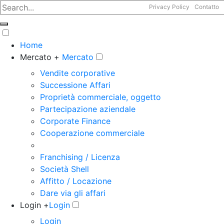
Privacy Policy
Contatto
Home
Mercato +
Mercato
Vendite corporative
Successione Affari
Proprietà commerciale, oggetto
Partecipazione aziendale
Corporate Finance
Cooperazione commerciale
Franchising / Licenza
Società Shell
Affitto / Locazione
Dare via gli affari
Login +
Login
Login