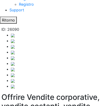
Registro
Support
Ritorno
ID: 26090
Offrire Vendite corporative,