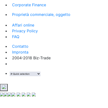
Corporate Finance
Proprietà commerciale, oggetto
Affari online
Privacy Policy
FAQ
Contatto
Impronta
2004-2018 Biz-Trade