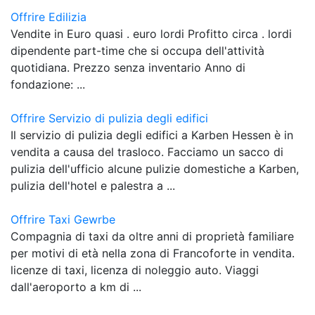
Offrire Edilizia
Vendite in Euro quasi . euro lordi Profitto circa . lordi
dipendente part-time che si occupa dell'attività
quotidiana. Prezzo senza inventario Anno di
fondazione: ...
Offrire Servizio di pulizia degli edifici
Il servizio di pulizia degli edifici a Karben Hessen è in
vendita a causa del trasloco. Facciamo un sacco di
pulizia dell'ufficio alcune pulizie domestiche a Karben,
pulizia dell'hotel e palestra a ...
Offrire Taxi Gewrbe
Compagnia di taxi da oltre anni di proprietà familiare
per motivi di età nella zona di Francoforte in vendita.
licenze di taxi, licenza di noleggio auto. Viaggi
dall'aeroporto a km di ...