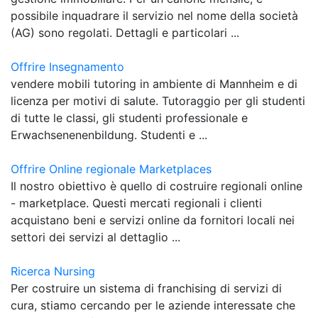
possibile inquadrare il servizio nel nome della società
(AG) sono regolati. Dettagli e particolari ...
Offrire Insegnamento
vendere mobili tutoring in ambiente di Mannheim e di
licenza per motivi di salute. Tutoraggio per gli studenti
di tutte le classi, gli studenti professionale e
Erwachsenenenbildung. Studenti e ...
Offrire Online regionale Marketplaces
Il nostro obiettivo è quello di costruire regionali online
- marketplace. Questi mercati regionali i clienti
acquistano beni e servizi online da fornitori locali nei
settori dei servizi al dettaglio ...
Ricerca Nursing
Per costruire un sistema di franchising di servizi di
cura, stiamo cercando per le aziende interessate che