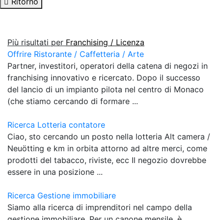
Ritorno
Più risultati per
Franchising / Licenza
Offrire Ristorante / Caffetteria / Arte
Partner, investitori, operatori della catena di negozi in
franchising innovativo e ricercato. Dopo il successo
del lancio di un impianto pilota nel centro di Monaco
(che stiamo cercando di formare ...
Ricerca Lotteria contatore
Ciao, sto cercando un posto nella lotteria Alt camera /
Neuötting e km in orbita attorno ad altre merci, come
prodotti del tabacco, riviste, ecc Il negozio dovrebbe
essere in una posizione ...
Ricerca Gestione immobiliare
Siamo alla ricerca di imprenditori nel campo della
gestione immobiliare. Per un canone mensile, è