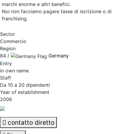
marchi enorme e altri benefici.
Noi non facciamo pagare tasse di iscrizione o di
franchising.
Sector
Commercio
Region
84 /
Germany
Entry
in own name
Staff
Da 10 a 20 dipendenti
Year of establishment
2006
contatto diretto