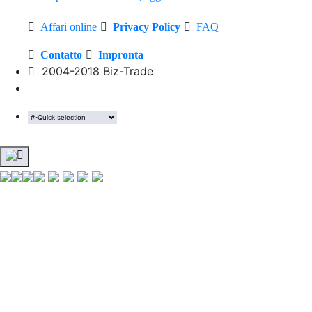
Affari online
Privacy Policy
FAQ
Contatto
Impronta
2004-2018 Biz-Trade