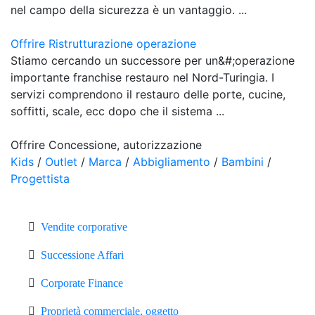
nel campo della sicurezza è un vantaggio. ...
Offrire Ristrutturazione operazione
Stiamo cercando un successore per un&#;operazione
importante franchise restauro nel Nord-Turingia. I
servizi comprendono il restauro delle porte, cucine,
soffitti, scale, ecc dopo che il sistema ...
Offrire Concessione, autorizzazione
Kids
/
Outlet
/
Marca
/
Abbigliamento
/
Bambini
/
Progettista
Vendite corporative
Successione Affari
Corporate Finance
Proprietà commerciale, oggetto