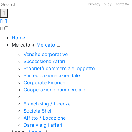
Privacy Policy
Contatto
Home
Mercato +
Mercato
Vendite corporative
Successione Affari
Proprietà commerciale, oggetto
Partecipazione aziendale
Corporate Finance
Cooperazione commerciale
Franchising / Licenza
Società Shell
Affitto / Locazione
Dare via gli affari