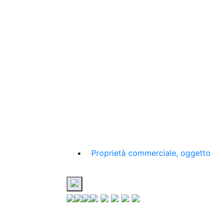
Proprietà commerciale, oggetto