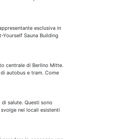
appresentante esclusiva in
t-Yourself Sauna Building
 centrale di Berlino Mitte.
ta di autobus e tram. Come
 di salute. Questi sono
svolge nei locali esistenti