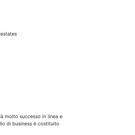
 estates
ià molto successo in linea e
lo di business è costituito