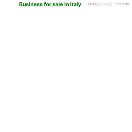
Business for sale in Italy
Privacy Policy
Contatto