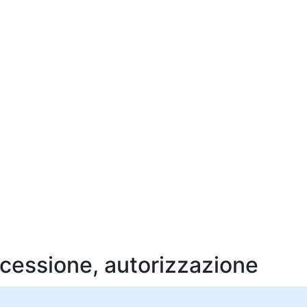
ncessione, autorizzazione