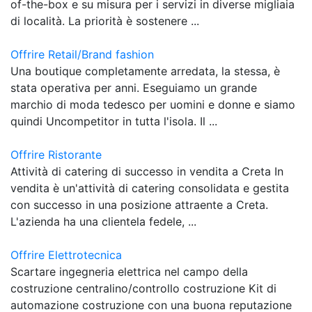
of-the-box e su misura per i servizi in diverse migliaia
di località. La priorità è sostenere ...
Offrire Retail/Brand fashion
Una boutique completamente arredata, la stessa, è
stata operativa per anni. Eseguiamo un grande
marchio di moda tedesco per uomini e donne e siamo
quindi Uncompetitor in tutta l'isola. Il ...
Offrire Ristorante
Attività di catering di successo in vendita a Creta In
vendita è un'attività di catering consolidata e gestita
con successo in una posizione attraente a Creta.
L'azienda ha una clientela fedele, ...
Offrire Elettrotecnica
Scartare ingegneria elettrica nel campo della
costruzione centralino/controllo costruzione Kit di
automazione costruzione con una buona reputazione