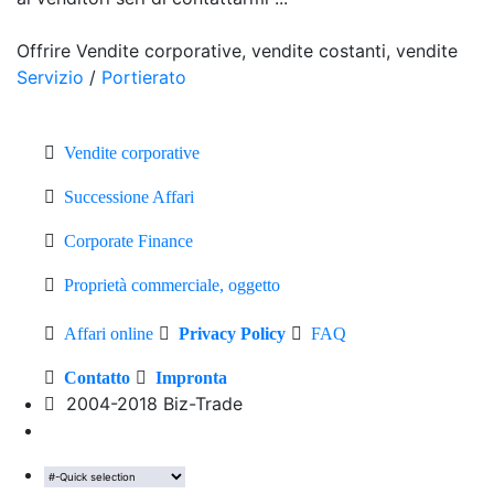
Offrire Vendite corporative, vendite costanti, vendite
Servizio
/
Portierato
Vendite corporative
Successione Affari
Corporate Finance
Proprietà commerciale, oggetto
Affari online
Privacy Policy
FAQ
Contatto
Impronta
2004-2018 Biz-Trade