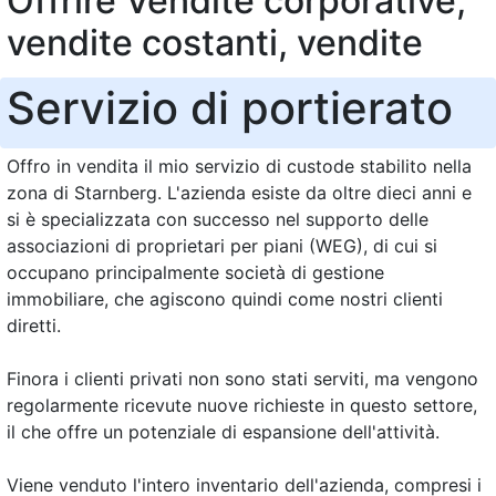
Offrire Vendite corporative,
vendite costanti, vendite
Servizio di portierato
Offro in vendita il mio servizio di custode stabilito nella
zona di Starnberg. L'azienda esiste da oltre dieci anni e
si è specializzata con successo nel supporto delle
associazioni di proprietari per piani (WEG), di cui si
occupano principalmente società di gestione
immobiliare, che agiscono quindi come nostri clienti
diretti.
Finora i clienti privati non sono stati serviti, ma vengono
regolarmente ricevute nuove richieste in questo settore,
il che offre un potenziale di espansione dell'attività.
Viene venduto l'intero inventario dell'azienda, compresi i