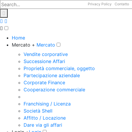
Privacy Policy
Contatto
Home
Mercato +
Mercato
Vendite corporative
Successione Affari
Proprietà commerciale, oggetto
Partecipazione aziendale
Corporate Finance
Cooperazione commerciale
Franchising / Licenza
Società Shell
Affitto / Locazione
Dare via gli affari