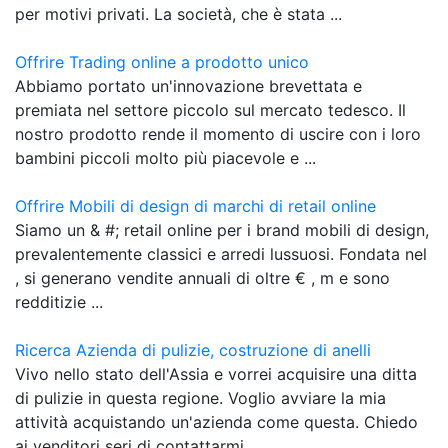
per motivi privati. La società, che è stata ...
Offrire Trading online a prodotto unico
Abbiamo portato un'innovazione brevettata e
premiata nel settore piccolo sul mercato tedesco. Il
nostro prodotto rende il momento di uscire con i loro
bambini piccoli molto più piacevole e ...
Offrire Mobili di design di marchi di retail online
Siamo un & #; retail online per i brand mobili di design,
prevalentemente classici e arredi lussuosi. Fondata nel
, si generano vendite annuali di oltre € , m e sono
redditizie ...
Ricerca Azienda di pulizie, costruzione di anelli
Vivo nello stato dell'Assia e vorrei acquisire una ditta
di pulizie in questa regione. Voglio avviare la mia
attività acquistando un'azienda come questa. Chiedo
ai venditori seri di contattarmi ...