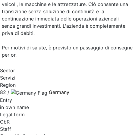
veicoli, le macchine e le attrezzature. Ciò consente una
transizione senza soluzione di continuità e la
continuazione immediata delle operazioni aziendali
senza grandi investimenti. L'azienda è completamente
priva di debiti.
Per motivi di salute, è previsto un passaggio di consegne
per or.
Sector
Servizi
Region
82 /
Germany
Entry
in own name
Legal form
GbR
Staff