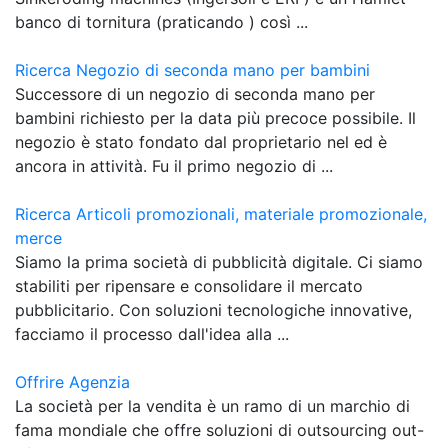
banco di tornitura (praticando ) così ...
Ricerca Negozio di seconda mano per bambini
Successore di un negozio di seconda mano per
bambini richiesto per la data più precoce possibile. Il
negozio è stato fondato dal proprietario nel ed è
ancora in attività. Fu il primo negozio di ...
Ricerca Articoli promozionali, materiale promozionale,
merce
Siamo la prima società di pubblicità digitale. Ci siamo
stabiliti per ripensare e consolidare il mercato
pubblicitario. Con soluzioni tecnologiche innovative,
facciamo il processo dall'idea alla ...
Offrire Agenzia
La società per la vendita è un ramo di un marchio di
fama mondiale che offre soluzioni di outsourcing out-