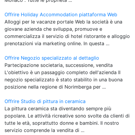
Offrire Holiday Accommodation piattaforma Web
Alloggi per le vacanze portale Web la società è una
giovane azienda che sviluppa, promuove e
commercializza il servizio di hotel ristorante e alloggio
prenotazioni via marketing online. In questa ...
Offrire Negozio specializzato al dettaglio
Partecipazione societaria, successione, vendita
L'obiettivo è un passaggio completo dell'azienda Il
negozio specializzato è stato stabilito in una buona
posizione nella regione di Norimberga per ...
Offrire Studio di pittura in ceramica
La pittura ceramica sta diventando sempre più
popolare. Le attività ricreative sono svolte da clienti di
tutte le età, soprattutto donne e bambini. Il nostro
servizio comprende la vendita di ...