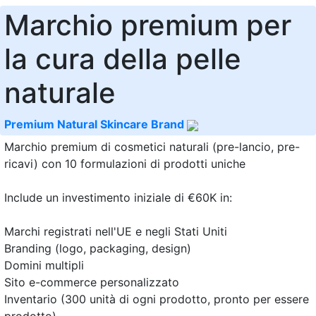
Marchio premium per
la cura della pelle
naturale
Premium Natural Skincare Brand
Marchio premium di cosmetici naturali (pre-lancio, pre-
ricavi) con 10 formulazioni di prodotti uniche
Include un investimento iniziale di €60K in:
Marchi registrati nell'UE e negli Stati Uniti
Branding (logo, packaging, design)
Domini multipli
Sito e-commerce personalizzato
Inventario (300 unità di ogni prodotto, pronto per essere