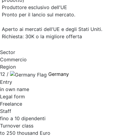
prodotto)
Produttore esclusivo dell'UE
Pronto per il lancio sul mercato.
Aperto ai mercati dell'UE e degli Stati Uniti.
Richiesta: 30K o la migliore offerta
Sector
Commercio
Region
12 /
Germany
Entry
in own name
Legal form
Freelance
Staff
fino a 10 dipendenti
Turnover class
to 250 thousand Euro