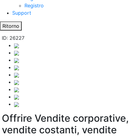
Registro
Support
Ritorno
ID: 26227
Offrire Vendite corporative,
vendite costanti, vendite