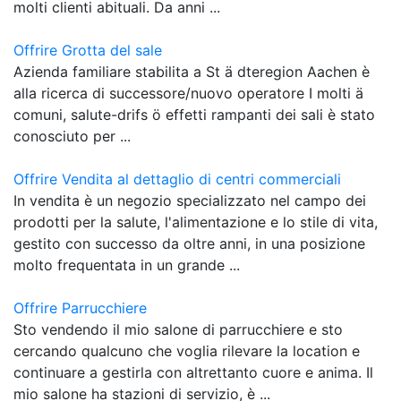
molti clienti abituali. Da anni ...
Offrire Grotta del sale
Azienda familiare stabilita a St ä dteregion Aachen è
alla ricerca di successore/nuovo operatore I molti ä
comuni, salute-drifs ö effetti rampanti dei sali è stato
conosciuto per ...
Offrire Vendita al dettaglio di centri commerciali
In vendita è un negozio specializzato nel campo dei
prodotti per la salute, l'alimentazione e lo stile di vita,
gestito con successo da oltre anni, in una posizione
molto frequentata in un grande ...
Offrire Parrucchiere
Sto vendendo il mio salone di parrucchiere e sto
cercando qualcuno che voglia rilevare la location e
continuare a gestirla con altrettanto cuore e anima. Il
mio salone ha stazioni di servizio, è ...