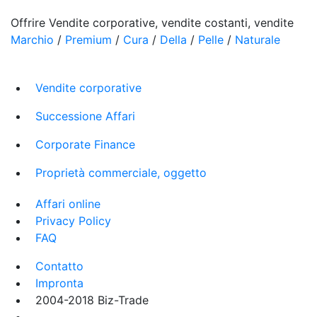
Offrire Vendite corporative, vendite costanti, vendite
Marchio
/
Premium
/
Cura
/
Della
/
Pelle
/
Naturale
Vendite corporative
Successione Affari
Corporate Finance
Proprietà commerciale, oggetto
Affari online
Privacy Policy
FAQ
Contatto
Impronta
2004-2018 Biz-Trade