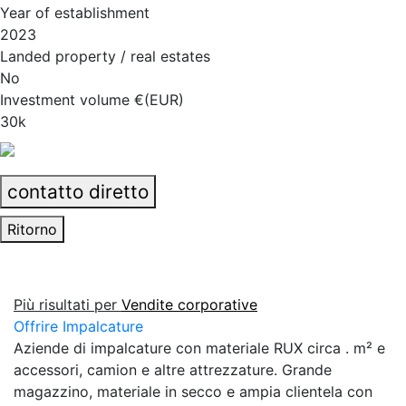
Year of establishment
2023
Landed property / real estates
No
Investment volume €(EUR)
30k
contatto diretto
Ritorno
Più risultati per
Vendite corporative
Offrire Impalcature
Aziende di impalcature con materiale RUX circa . m² e
accessori, camion e altre attrezzature. Grande
magazzino, materiale in secco e ampia clientela con