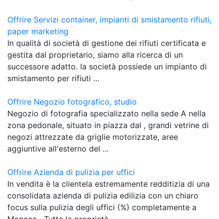
Offrire Servizi container, impianti di smistamento rifiuti,
paper marketing
In qualità di società di gestione dei rifiuti certificata e
gestita dal proprietario, siamo alla ricerca di un
successore adatto. la società possiede un impianto di
smistamento per rifiuti ...
Offrire Negozio fotografico, studio
Negozio di fotografia specializzato nella sede A nella
zona pedonale, situato in piazza dal , grandi vetrine di
negozi attrezzate da griglie motorizzate, aree
aggiuntive all'esterno del ...
Offrire Azienda di pulizia per uffici
In vendita è la clientela estremamente redditizia di una
consolidata azienda di pulizia edilizia con un chiaro
focus sulla pulizia degli uffici (%) completamente a
Monaco . Tutte le proprietà ...