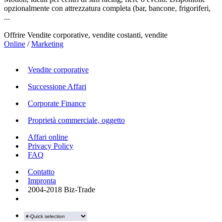
opzionalmente con attrezzatura completa (bar, bancone, frigoriferi,
...
Offrire Vendite corporative, vendite costanti, vendite
Online
/
Marketing
Vendite corporative
Successione Affari
Corporate Finance
Proprietà commerciale, oggetto
Affari online
Privacy Policy
FAQ
Contatto
Impronta
2004-2018 Biz-Trade