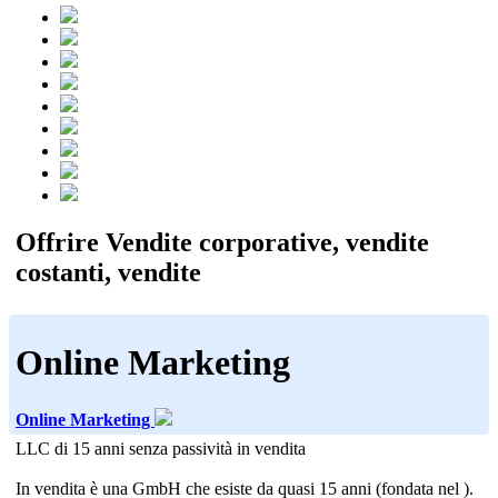
Offrire Vendite corporative, vendite
costanti, vendite
Online Marketing
Online Marketing
LLC di 15 anni senza passività in vendita
In vendita è una GmbH che esiste da quasi 15 anni (fondata nel ).