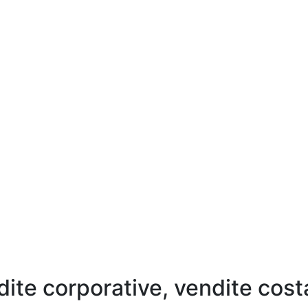
dite corporative, vendite cost