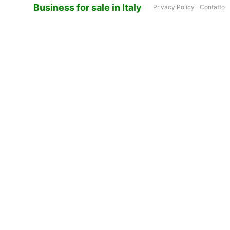
Business for sale in Italy
Privacy Policy
Contatto