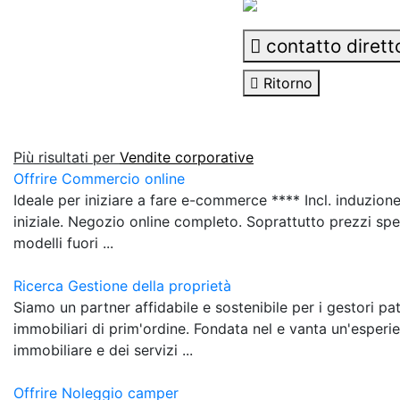
contatto dirett
Ritorno
Più risultati per
Vendite corporative
Offrire Commercio online
Ideale per iniziare a fare e-commerce **** Incl. induzion
iniziale. Negozio online completo. Soprattutto prezzi speci
modelli fuori ...
Ricerca Gestione della proprietà
Siamo un partner affidabile e sostenibile per i gestori pat
immobiliari di prim'ordine. Fondata nel e vanta un'esperie
immobiliare e dei servizi ...
Offrire Noleggio camper