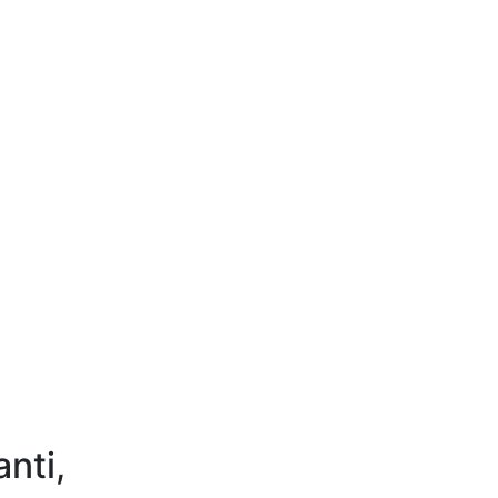
anti,