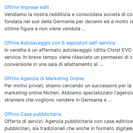
Offrire Imprese edili
Vendiamo la nostra redditizia e consolidata società di cos
fondata nel sud della Germania per decenni ed è molto re
ottime figure e non viene venduta ...
Offrire Autolavaggio con 6 aspiratori self-service
In vendita è un affermato autolavaggio (ditta Christ EVO )
service. In breve tempo viene rilasciato un permesso di c
conversione in una sala di allattamento al ...
Offrire Agenzia di Marketing Online
Per motivi privati, stiamo cercando un successore per la
marketing online Nichen. Abbiamo specializzato l'agenzi
straniere che vogliono vendere in Germania e ...
Offrire Casa pubblicitaria
Offerta di servizi: Agenzia pubblicitaria con casa editrice
pubblicitari, sia tradizionali che anche in formato digitale