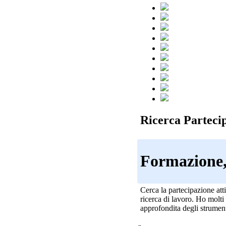
Ricerca Partecip
Formazione, 
Cerca la partecipazione atti
ricerca di lavoro. Ho molti
approfondita degli strument