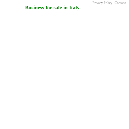
Privacy Policy
Contatto
Business for sale in Italy