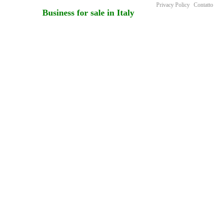
Privacy Policy
Contatto
Business for sale in Italy