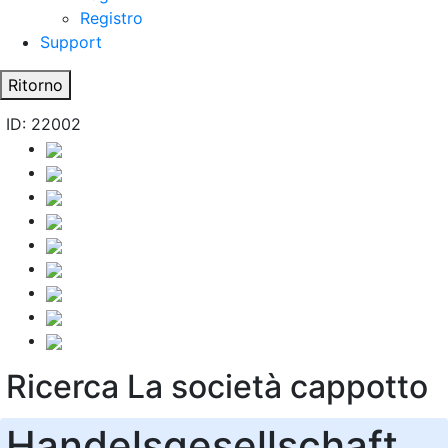
Registro
Support
Ritorno
ID: 22002
Ricerca La società cappotto
Handelsgesellschaft