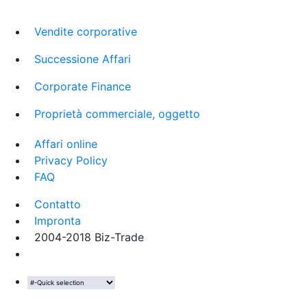
Vendite corporative
Successione Affari
Corporate Finance
Proprietà commerciale, oggetto
Affari online
Privacy Policy
FAQ
Contatto
Impronta
2004-2018 Biz-Trade