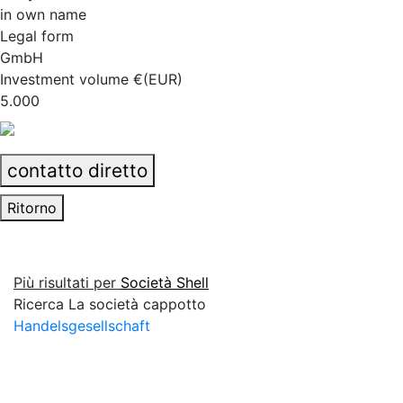
in own name
Legal form
GmbH
Investment volume €(EUR)
5.000
contatto diretto
Ritorno
Più risultati per
Società Shell
Ricerca La società cappotto
Handelsgesellschaft