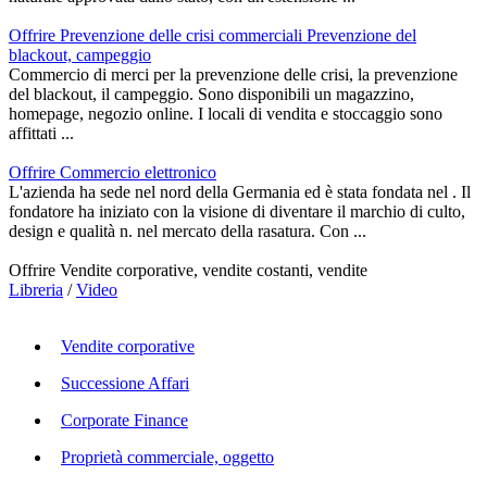
Offrire Prevenzione delle crisi commerciali Prevenzione del
blackout, campeggio
Commercio di merci per la prevenzione delle crisi, la prevenzione
del blackout, il campeggio. Sono disponibili un magazzino,
homepage, negozio online. I locali di vendita e stoccaggio sono
affittati ...
Offrire Commercio elettronico
L'azienda ha sede nel nord della Germania ed è stata fondata nel . Il
fondatore ha iniziato con la visione di diventare il marchio di culto,
design e qualità n. nel mercato della rasatura. Con ...
Offrire Vendite corporative, vendite costanti, vendite
Libreria
/
Video
Vendite corporative
Successione Affari
Corporate Finance
Proprietà commerciale, oggetto