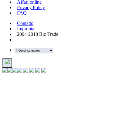
Affari online
Privacy Policy
FAQ
Contatto
Impronta
2004-2018 Biz-Trade