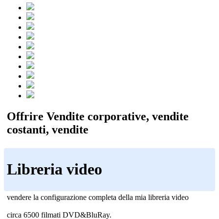
Offrire Vendite corporative, vendite
costanti, vendite
Libreria video
vendere la configurazione completa della mia libreria video
circa 6500 filmati DVD&BluRay.