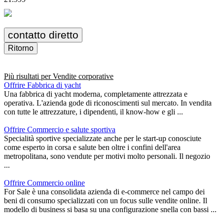
contatto diretto
Ritorno
Più risultati per
Vendite corporative
Offrire Fabbrica di yacht
Una fabbrica di yacht moderna, completamente attrezzata e
operativa. L'azienda gode di riconoscimenti sul mercato. In vendita
con tutte le attrezzature, i dipendenti, il know-how e gli ...
Offrire Commercio e salute sportiva
Specialità sportive specializzate anche per le start-up conosciute
come esperto in corsa e salute ben oltre i confini dell'area
metropolitana, sono vendute per motivi molto personali. Il negozio
...
Offrire Commercio online
For Sale è una consolidata azienda di e-commerce nel campo dei
beni di consumo specializzati con un focus sulle vendite online. Il
modello di business si basa su una configurazione snella con bassi ...