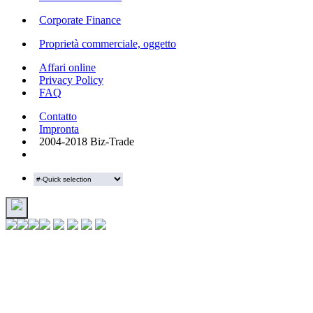
Corporate Finance
Proprietà commerciale, oggetto
Affari online
Privacy Policy
FAQ
Contatto
Impronta
2004-2018 Biz-Trade