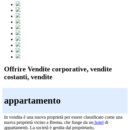
Offrire Vendite corporative, vendite
costanti, vendite
appartamento
In vendita è una nuova proprietà per essere classificato come una
nuova proprietà vicino a Brema, che funge da un
hotel
di
appartamenti. La società è gestita dal proprietario,