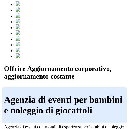
Offrire Aggiornamento corporativo,
aggiornamento costante
Agenzia di eventi per bambini
e noleggio di giocattoli
Agenzia di eventi con mondi di esperienza per bambini e noleggio