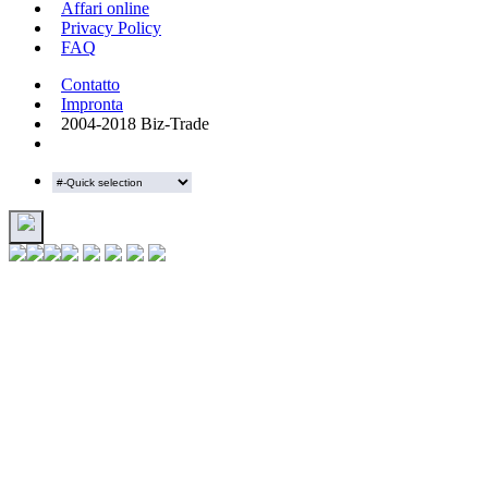
Affari online
Privacy Policy
FAQ
Contatto
Impronta
2004-2018 Biz-Trade