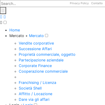
Privacy Policy
Contatto
Home
Mercato +
Mercato
Vendite corporative
Successione Affari
Proprietà commerciale, oggetto
Partecipazione aziendale
Corporate Finance
Cooperazione commerciale
Franchising / Licenza
Società Shell
Affitto / Locazione
Dare via gli affari