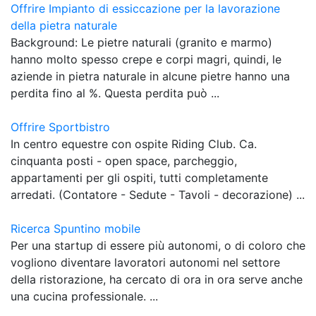
Offrire Impianto di essiccazione per la lavorazione
della pietra naturale
Background: Le pietre naturali (granito e marmo)
hanno molto spesso crepe e corpi magri, quindi, le
aziende in pietra naturale in alcune pietre hanno una
perdita fino al %. Questa perdita può ...
Offrire Sportbistro
In centro equestre con ospite Riding Club. Ca.
cinquanta posti - open space, parcheggio,
appartamenti per gli ospiti, tutti completamente
arredati. (Contatore - Sedute - Tavoli - decorazione) ...
Ricerca Spuntino mobile
Per una startup di essere più autonomi, o di coloro che
vogliono diventare lavoratori autonomi nel settore
della ristorazione, ha cercato di ora in ora serve anche
una cucina professionale. ...