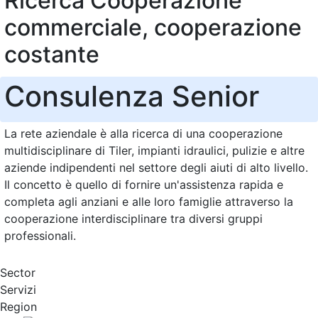
Ricerca Cooperazione
commerciale, cooperazione
costante
Consulenza Senior
La rete aziendale è alla ricerca di una cooperazione
multidisciplinare di Tiler, impianti idraulici, pulizie e altre
aziende indipendenti nel settore degli aiuti di alto livello.
Il concetto è quello di fornire un'assistenza rapida e
completa agli anziani e alle loro famiglie attraverso la
cooperazione interdisciplinare tra diversi gruppi
professionali.
Sector
Servizi
Region