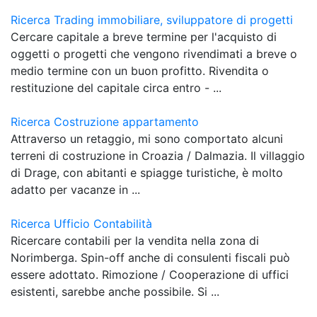
Ricerca Trading immobiliare, sviluppatore di progetti
Cercare capitale a breve termine per l'acquisto di
oggetti o progetti che vengono rivendimati a breve o
medio termine con un buon profitto. Rivendita o
restituzione del capitale circa entro - ...
Ricerca Costruzione appartamento
Attraverso un retaggio, mi sono comportato alcuni
terreni di costruzione in Croazia / Dalmazia. Il villaggio
di Drage, con abitanti e spiagge turistiche, è molto
adatto per vacanze in ...
Ricerca Ufficio Contabilità
Ricercare contabili per la vendita nella zona di
Norimberga. Spin-off anche di consulenti fiscali può
essere adottato. Rimozione / Cooperazione di uffici
esistenti, sarebbe anche possibile. Si ...