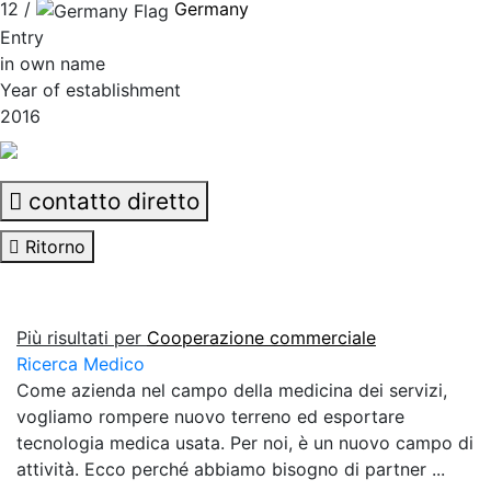
12 /
Germany
Entry
in own name
Year of establishment
2016
contatto diretto
Ritorno
Più risultati per
Cooperazione commerciale
Ricerca Medico
Come azienda nel campo della medicina dei servizi,
vogliamo rompere nuovo terreno ed esportare
tecnologia medica usata. Per noi, è un nuovo campo di
attività. Ecco perché abbiamo bisogno di partner ...