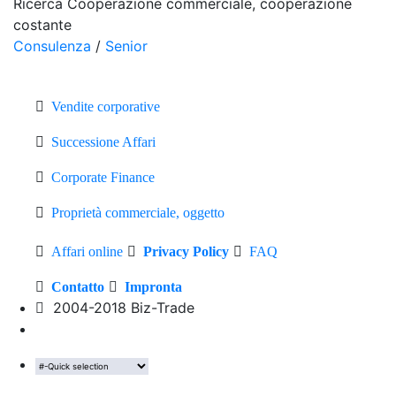
Ricerca Cooperazione commerciale, cooperazione
costante
Consulenza
/
Senior
Vendite corporative
Successione Affari
Corporate Finance
Proprietà commerciale, oggetto
Affari online
Privacy Policy
FAQ
Contatto
Impronta
2004-2018 Biz-Trade