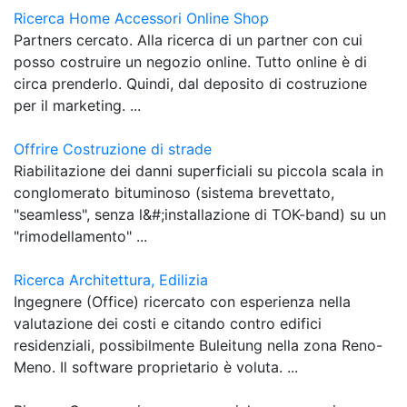
Ricerca Home Accessori Online Shop
Partners cercato. Alla ricerca di un partner con cui
posso costruire un negozio online. Tutto online è di
circa prenderlo. Quindi, dal deposito di costruzione
per il marketing. ...
Offrire Costruzione di strade
Riabilitazione dei danni superficiali su piccola scala in
conglomerato bituminoso (sistema brevettato,
"seamless", senza l&#;installazione di TOK-band) su un
"rimodellamento" ...
Ricerca Architettura, Edilizia
Ingegnere (Office) ricercato con esperienza nella
valutazione dei costi e citando contro edifici
residenziali, possibilmente Buleitung nella zona Reno-
Meno. Il software proprietario è voluta. ...