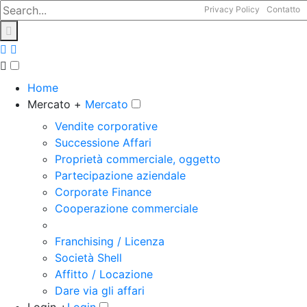
Privacy Policy
Contatto
Home
Mercato +
Mercato
Vendite corporative
Successione Affari
Proprietà commerciale, oggetto
Partecipazione aziendale
Corporate Finance
Cooperazione commerciale
Franchising / Licenza
Società Shell
Affitto / Locazione
Dare via gli affari