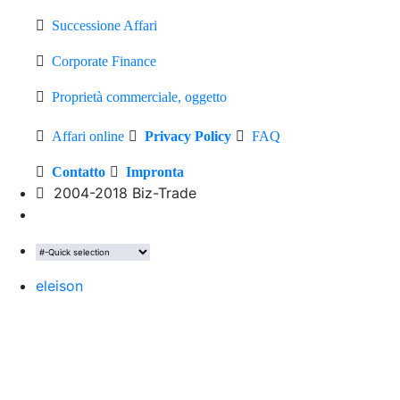
Successione Affari
Corporate Finance
Proprietà commerciale, oggetto
Affari online
Privacy Policy
FAQ
Contatto
Impronta
2004-2018 Biz-Trade
eleison