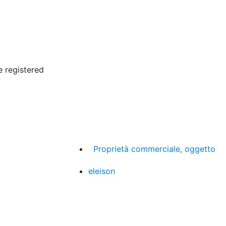
 registered
Proprietà commerciale, oggetto
eleison