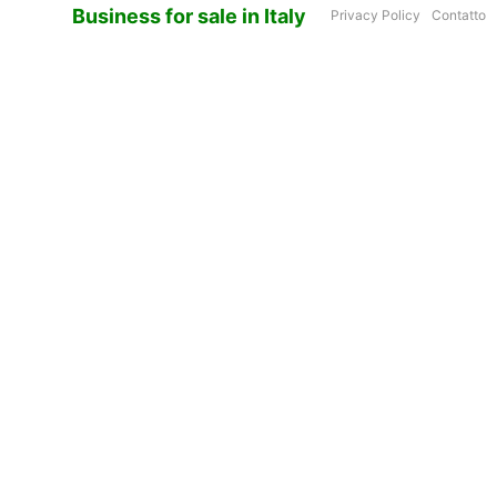
Business for sale in Italy
Privacy Policy
Contatto