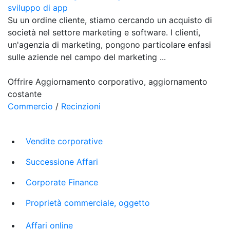
sviluppo di app
Su un ordine cliente, stiamo cercando un acquisto di
società nel settore marketing e software. I clienti,
un'agenzia di marketing, pongono particolare enfasi
sulle aziende nel campo del marketing ...
Offrire Aggiornamento corporativo, aggiornamento
costante
Commercio
/
Recinzioni
Vendite corporative
Successione Affari
Corporate Finance
Proprietà commerciale, oggetto
Affari online