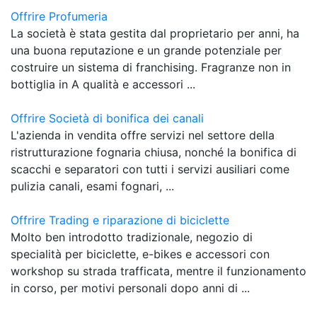
Offrire Profumeria
La società è stata gestita dal proprietario per anni, ha
una buona reputazione e un grande potenziale per
costruire un sistema di franchising. Fragranze non in
bottiglia in A qualità e accessori ...
Offrire Società di bonifica dei canali
L'azienda in vendita offre servizi nel settore della
ristrutturazione fognaria chiusa, nonché la bonifica di
scacchi e separatori con tutti i servizi ausiliari come
pulizia canali, esami fognari, ...
Offrire Trading e riparazione di biciclette
Molto ben introdotto tradizionale, negozio di
specialità per biciclette, e-bikes e accessori con
workshop su strada trafficata, mentre il funzionamento
in corso, per motivi personali dopo anni di ...