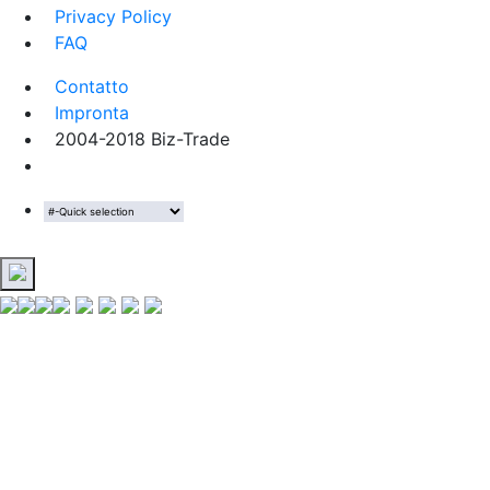
Privacy Policy
FAQ
Contatto
Impronta
2004-2018 Biz-Trade