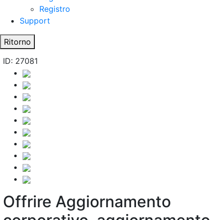
Registro
Support
Ritorno
ID: 27081
Offrire Aggiornamento