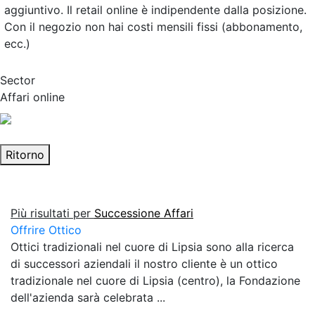
aggiuntivo. Il retail online è indipendente dalla posizione.
Con il negozio non hai costi mensili fissi (abbonamento,
ecc.)
Sector
Affari online
Ritorno
Più risultati per
Successione Affari
Offrire Ottico
Ottici tradizionali nel cuore di Lipsia sono alla ricerca
di successori aziendali il nostro cliente è un ottico
tradizionale nel cuore di Lipsia (centro), la Fondazione
dell'azienda sarà celebrata ...