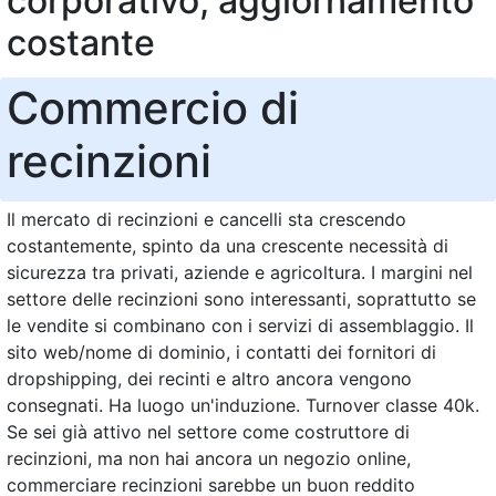
corporativo, aggiornamento
costante
Commercio di
recinzioni
Il mercato di recinzioni e cancelli sta crescendo
costantemente, spinto da una crescente necessità di
sicurezza tra privati, aziende e agricoltura. I margini nel
settore delle recinzioni sono interessanti, soprattutto se
le vendite si combinano con i servizi di assemblaggio. Il
sito web/nome di dominio, i contatti dei fornitori di
dropshipping, dei recinti e altro ancora vengono
consegnati. Ha luogo un'induzione. Turnover classe 40k.
Se sei già attivo nel settore come costruttore di
recinzioni, ma non hai ancora un negozio online,
commerciare recinzioni sarebbe un buon reddito