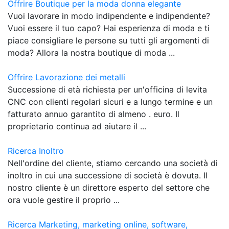
Offrire Boutique per la moda donna elegante
Vuoi lavorare in modo indipendente e indipendente?
Vuoi essere il tuo capo? Hai esperienza di moda e ti
piace consigliare le persone su tutti gli argomenti di
moda? Allora la nostra boutique di moda ...
Offrire Lavorazione dei metalli
Successione di età richiesta per un'officina di levita
CNC con clienti regolari sicuri e a lungo termine e un
fatturato annuo garantito di almeno . euro. Il
proprietario continua ad aiutare il ...
Ricerca Inoltro
Nell'ordine del cliente, stiamo cercando una società di
inoltro in cui una successione di società è dovuta. Il
nostro cliente è un direttore esperto del settore che
ora vuole gestire il proprio ...
Ricerca Marketing, marketing online, software,