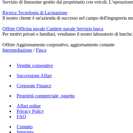
Servizio di limousine gestito dal proprietario con veicoli. L'operazione 
Ricerca Tecnologia di Lacinazione
Il nostro cliente è un'azienda di successo nel campo dell'ingegneria mec
Offrire Officina navale Cantiere navale Servizio barca
Per motivi privati o familiari, vendiamo il nostro laboratorio di barche. 
Offrire Aggiornamento corporativo, aggiornamento costante
Intermediazione
/
Finca
Vendite corporative
Successione Affari
Corporate Finance
Proprietà commerciale, oggetto
Affari online
Privacy Policy
FAQ
Contatto
Impronta