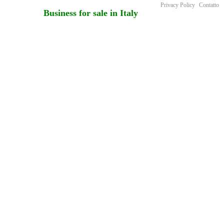
Privacy Policy
Contatto
Business for sale in Italy