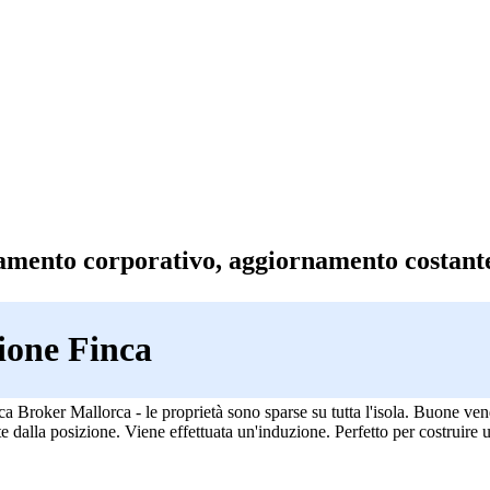
amento corporativo, aggiornamento costant
ione Finca
a Broker Mallorca - le proprietà sono sparse su tutta l'isola. Buone ven
 dalla posizione. Viene effettuata un'induzione. Perfetto per costruire 