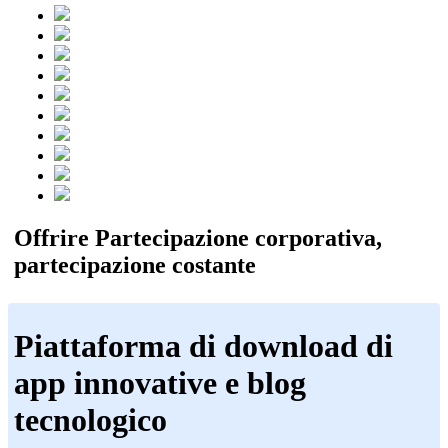
Offrire Partecipazione corporativa,
partecipazione costante
Piattaforma di download di
app innovative e blog
tecnologico