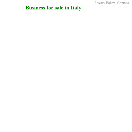
Privacy Policy
Contatto
Business for sale in Italy