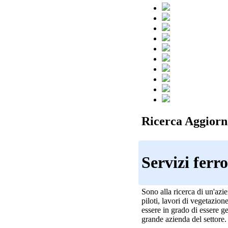
Ricerca Aggiorn
Servizi ferro
Sono alla ricerca di un'azie
piloti, lavori di vegetazio
essere in grado di essere 
grande azienda del settore.