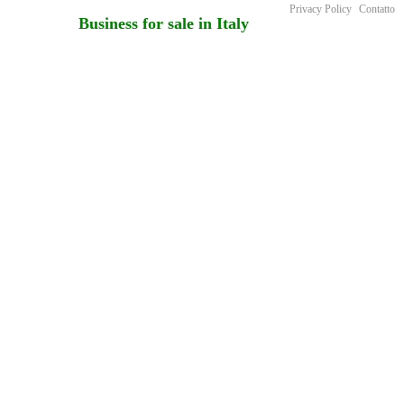
Privacy Policy
Contatto
Business for sale in Italy