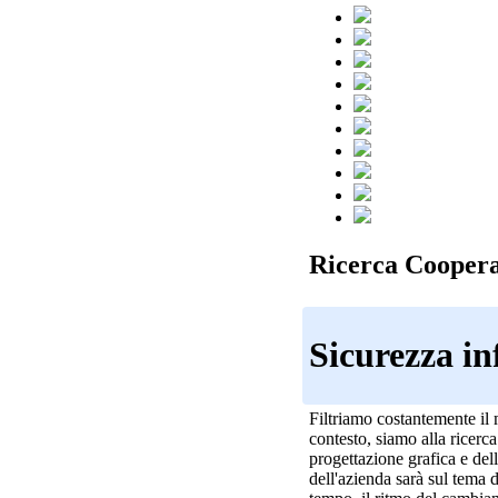
Ricerca Coopera
Sicurezza i
Filtriamo costantemente il 
contesto, siamo alla ricerca
progettazione grafica e dell
dell'azienda sarà sul tema d