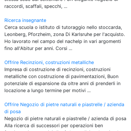
raccordi, scaffali, specchi, ...
Ricerca insegnante
Cerca scuola o istituto di tutoraggio nello stoccarda,
Leonberg, Pforzheim, zona Di Karlsruhe per l'acquisto.
Ho lavorato nel campo del nachelp in vari argomenti
fino all'Abitur per anni. Corsi ...
Offrire Recinzioni, costruzioni metalliche
Impresa di costruzione di recinzioni, costruzioni
metalliche con costruzione di pavimentazioni, Buon
potenziale di espansione da oltre anni di prenderli in
locazione a lungo termine per motivi ...
Offrire Negozio di pietre naturali e piastrelle / azienda
di posa
Negozio di pietre naturali e piastrelle / azienda di posa
Alla ricerca di successori per operazioni ben