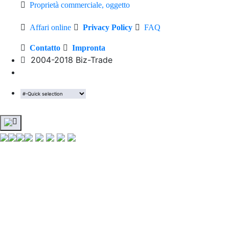
Proprietà commerciale, oggetto
Affari online
Privacy Policy
FAQ
Contatto
Impronta
2004-2018 Biz-Trade