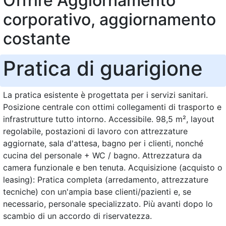
Offrire Aggiornamento
corporativo, aggiornamento
costante
Pratica di guarigione
La pratica esistente è progettata per i servizi sanitari.
Posizione centrale con ottimi collegamenti di trasporto e
infrastrutture tutto intorno. Accessibile. 98,5 m², layout
regolabile, postazioni di lavoro con attrezzature
aggiornate, sala d'attesa, bagno per i clienti, nonché
cucina del personale + WC / bagno. Attrezzatura da
camera funzionale e ben tenuta. Acquisizione (acquisto o
leasing): Pratica completa (arredamento, attrezzature
tecniche) con un'ampia base clienti/pazienti e, se
necessario, personale specializzato. Più avanti dopo lo
scambio di un accordo di riservatezza.